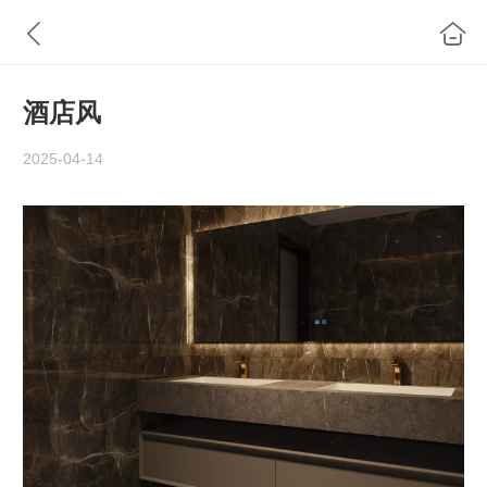
酒店风
2025-04-14